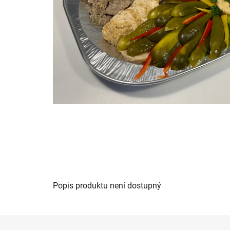
Popis produktu není dostupný